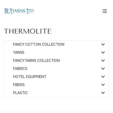
THERMOLITE
FANCY COTTON COLLECTION
YARNS
FANCY YARNS COLLECTION
FABRICS
HOTEL EQUIPMENT
FIBERS
PLASTIC