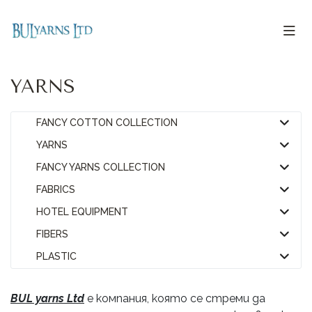
YARNS
FANCY COTTON COLLECTION
YARNS
FANCY YARNS COLLECTION
FABRICS
HOTEL EQUIPMENT
FIBERS
PLASTIC
BUL yarns Ltd
е компания, която се стреми да