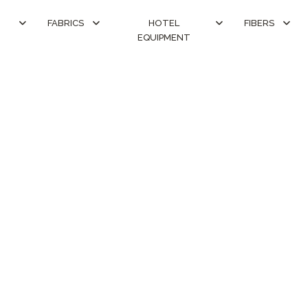
FABRICS
HOTEL
FIBERS
EQUIPMENT