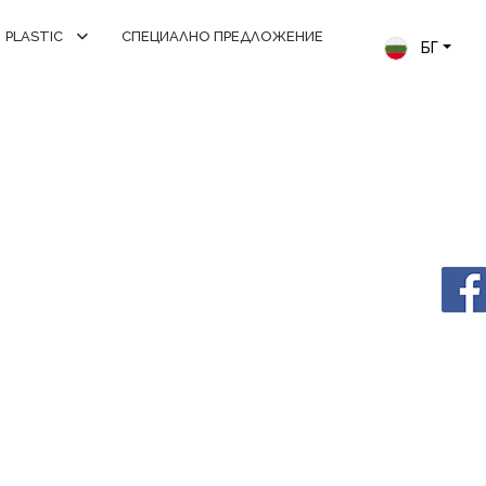
PLASTIC
СПЕЦИАЛНО ПРЕДЛОЖЕНИЕ
БГ